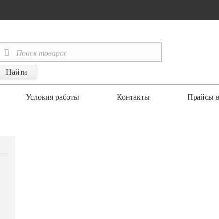
Условия работы
Контакты
Прайсы в