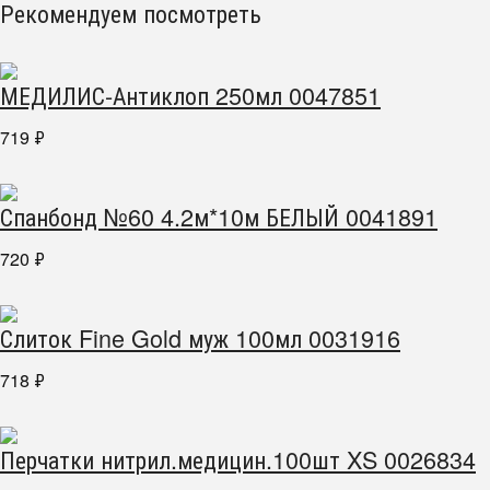
Рекомендуем посмотреть
МЕДИЛИС-Антиклоп 250мл 0047851
719
₽
Спанбонд №60 4.2м*10м БЕЛЫЙ 0041891
720
₽
Слиток Fine Gold муж 100мл 0031916
718
₽
Перчатки нитрил.медицин.100шт XS 0026834