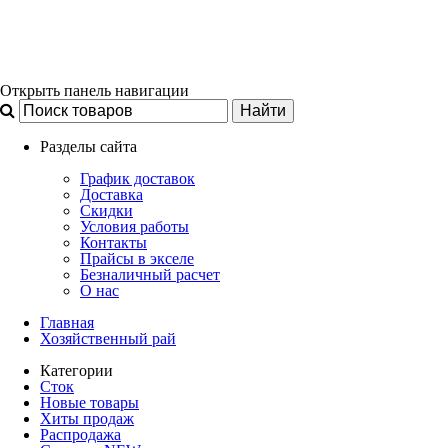
Открыть панель навигации
Разделы сайта
График доставок
Доставка
Скидки
Условия работы
Контакты
Прайсы в экселе
Безналичный расчет
О нас
Главная
Хозяйственный рай
Категории
Сток
Новые товары
Хиты продаж
Распродажа