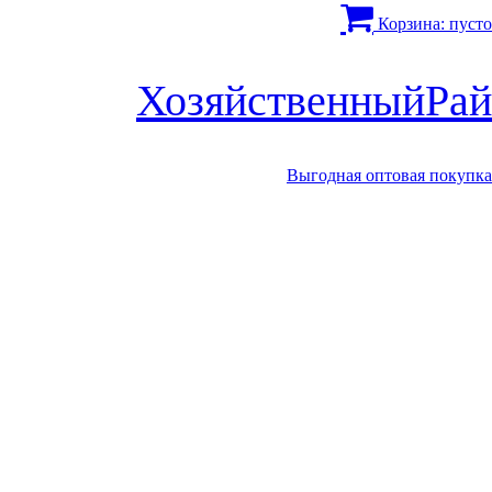
Корзина:
пусто
Хозяйственный
Рай
Выгодная оптовая покупка