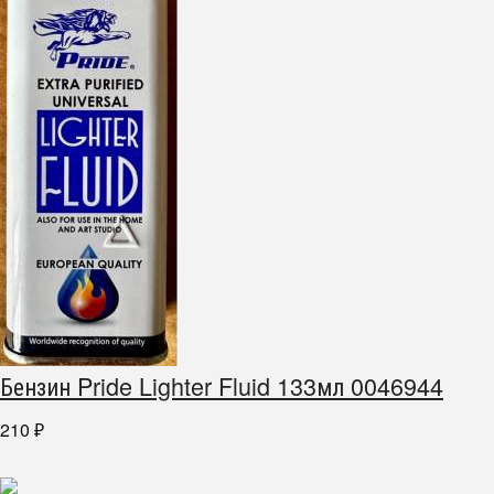
Бензин Pride Lighter Fluid 133мл 0046944
210
₽