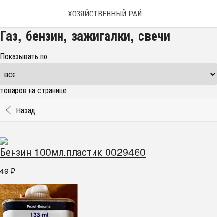
ХОЗЯЙСТВЕННЫЙ РАЙ
Газ, бензин, зажигалки, свечи
Показывать по
товаров на странице
Назад
Бензин 100мл.пластик 0029460
49
₽