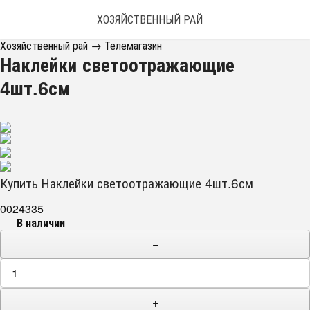
ХОЗЯЙСТВЕННЫЙ РАЙ
Хозяйственный рай
→
Телемагазин
Наклейки светоотражающие
4шт.6см
Купить Наклейки светоотражающие 4шт.6см
0024335
В наличии
−
+