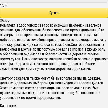
15
₽
Обзор
Комплект водостойких светоотражающих наклеек - идеальное
решение для обеспечения безопасности во время движения. Эти
стикеры легко крепятся на различные поверхности, такие как
лобовое стекло автомобиля, прицеп, спицы велосипеда, самокат,
коляску, рюкзак и даже колеса автомобиля.Светоотражатели на
велосипед и другие транспортные средства играют важную роль
в обеспечении видимости и безопасности на дороге в темное
время суток. Наши светоотражающие наклейки отлично отражают
свет фар и других источников освещения, делая вас более
заметными для других участников дорожного движения.
Светоотражатели также могут быть использованы на одежде,
делая их идеальным выбором для пешеходов и велосипедистов.
Этот комплект светоотражающих наклеек поможет вам быть
лучше видимыми на дороге, что повысит вашу безопасность и
уверенность во время передвижения.
Категории: