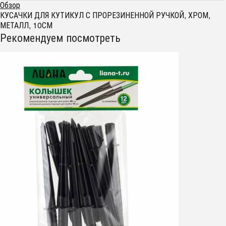
Обзор
КУСАЧКИ ДЛЯ КУТИКУЛ С ПРОРЕЗИНЕННОЙ РУЧКОЙ, ХРОМ,
МЕТАЛЛ, 10СМ
Рекомендуем посмотреть