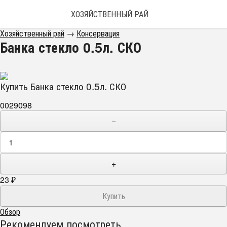
ХОЗЯЙСТВЕННЫЙ РАЙ
Хозяйственный рай
→
Консервация
Банка стекло 0.5л. СКО
Купить Банка стекло 0.5л. СКО
0029098
−
+
23
₽
Обзор
Рекомендуем посмотреть