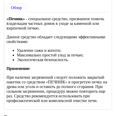
Обзор
«Печник»
- специальное средство, призванное помочь
владельцам частных домов в уходе за каменной или
кирпичной печью.
Данное средство обладает следующими эффективными
свойствами:
Удаление сажи и копоти;
Максимально простой уход за печью;
Экологическая безопасность.
Применение
:
При наличии загрязнений следует положить закрытый
пакетик со средством «ПЕЧНИК» в прогретую печку на
дрова или уголь и оставить до полного сгорания. При
сильном загрязнении, процедуру можно повторить еще
раз. Средство рекомендуется использовать при
профилактической или комплексной очистке печи.