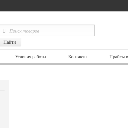
Условия работы
Контакты
Прайсы в