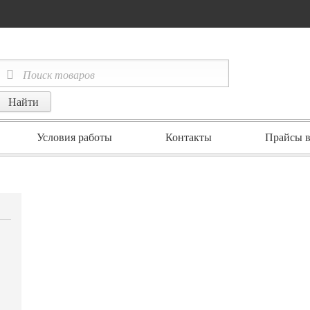
Условия работы
Контакты
Прайсы в