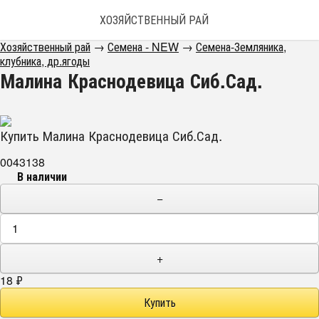
ХОЗЯЙСТВЕННЫЙ РАЙ
Хозяйственный рай
→
Семена - NEW
→
Семена-Земляника,
клубника, др.ягоды
Малина Краснодевица Сиб.Сад.
Купить Малина Краснодевица Сиб.Сад.
0043138
В наличии
−
+
18
₽