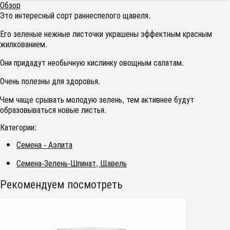
Обзор
Это интересный сорт раннеспелого щавеля.
Его зеленые нежные листочки украшены эффектным красным
жилкованием.
Они придадут необычную кислинку овощным салатам.
Очень полезны для здоровья.
Чем чаще срывать молодую зелень, тем активнее будут
образовываться новые листья.
Категории:
Семена - Аэлита
Семена-Зелень-Шпинат, Щавель
Рекомендуем посмотреть