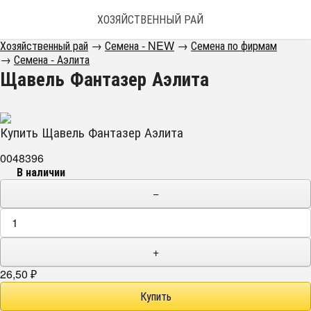
ХОЗЯЙСТВЕННЫЙ РАЙ
Хозяйственный рай
→
Семена - NEW
→
Семена по фирмам
→
Семена - Аэлита
Щавель Фантазер Аэлита
Купить Щавель Фантазер Аэлита
0048396
В наличии
−
+
26,50
₽