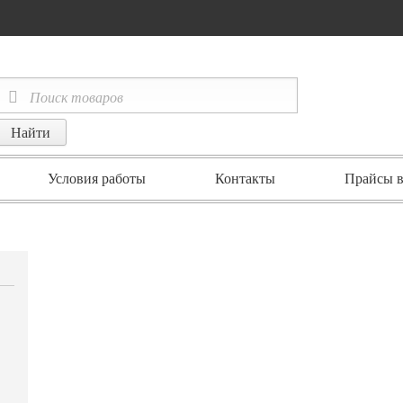
Условия работы
Контакты
Прайсы в