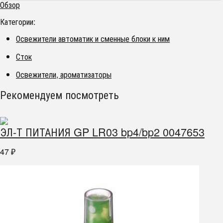
Обзор
Категории:
Освежители автоматик и сменные блоки к ним
Сток
Освежители, ароматизаторы
Рекомендуем посмотреть
ЭЛ-Т ПИТАНИЯ GP LR03 bp4/bp2 0047653
47
₽