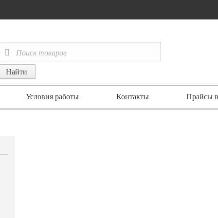
Условия работы
Контакты
Прайсы в