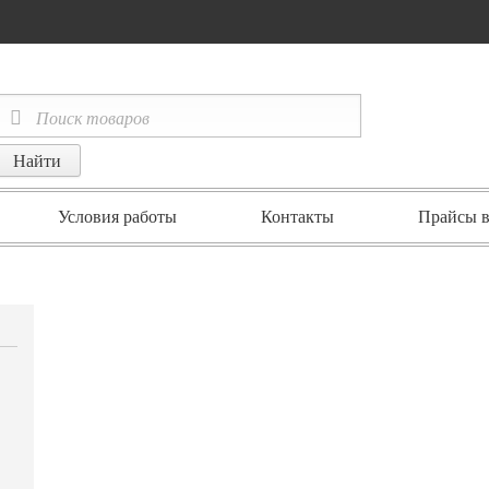
Условия работы
Контакты
Прайсы в