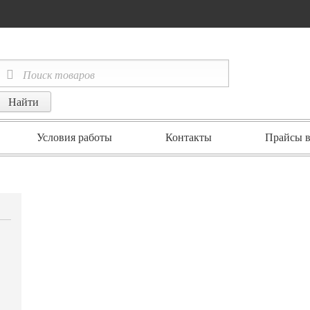
Условия работы
Контакты
Прайсы в