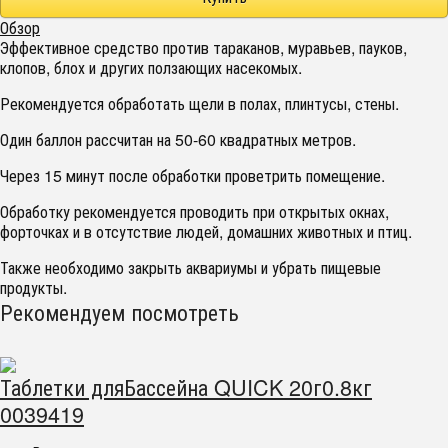
Обзор
Эффективное средство против тараканов, муравьев, пауков,
клопов, блох и других ползающих насекомых.
Рекомендуется обработать щели в полах, плинтусы, стены.
Один баллон рассчитан на 50-60 квадратных метров.
Через 15 минут после обработки проветрить помещение.
Обработку рекомендуется проводить при открытых окнах,
форточках и в отсутствие людей, домашних животных и птиц.
Также необходимо закрыть аквариумы и убрать пищевые
продукты.
Рекомендуем посмотреть
Таблетки дляБассейна QUICK 20г0.8кг
0039419