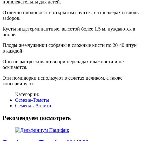
привлекательны для детей.
Отлично плодоносят в открытом грунте - на шпалерах и вдоль
заборов.
Кусты индетерминантные, высотой более 1,5 м, нуждаются в
опоре.
Плоды-жемчужинки собраны в сложные кисти по 20-40 штук
в каждой.
Они не растрескиваются при перепадах влажности и не
осыпаются.
Эти помидорки используют в салатах целиком, а также
консервируют.
Категории:
Семена-Томаты
Семена - Аэлита
Рекомендуем посмотреть