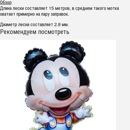
Обзор
Длина лески составляет 15 метров, в среднем такого мотка
хватает примерно на пару заправок.
Диаметр лески составляет 2.8 мм.
Рекомендуем посмотреть